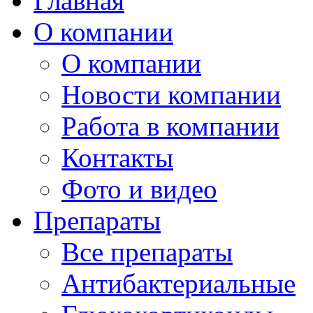
Главная
О компании
О компании
Новости компании
Работа в компании
Контакты
Фото и видео
Препараты
Все препараты
Антибактериальные