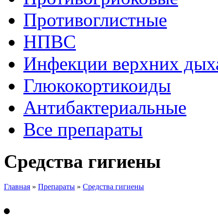
Противоглистные
НПВC
Инфекции верхних дых
Глюкокортикоиды
Антибактериальные
Все препараты
Средства гигиены
Главная
»
Препараты
»
Средства гигиены