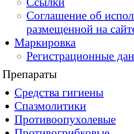
Ссылки
Соглашение об испо
размещенной на сайте
Маркировка
Регистрационные да
Препараты
Средства гигиены
Спазмолитики
Противоопухолевые
Противогрибковые